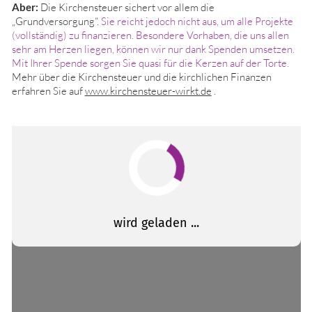
Aber:
Die Kirchensteuer sichert vor allem die
„Grundversorgung“.
Sie reicht jedoch nicht aus, um alle Projekte
(vollständig) zu finanzieren. Besondere Vorhaben, die uns allen
sehr am Herzen liegen, können wir nur dank Spenden umsetzen.
Mit Ihrer Spende sorgen Sie quasi für die Kerzen auf der Torte.
Mehr über die Kirchensteuer und die kirchlichen Finanzen
erfahren Sie auf
www.kirchensteuer-wirkt.de
.