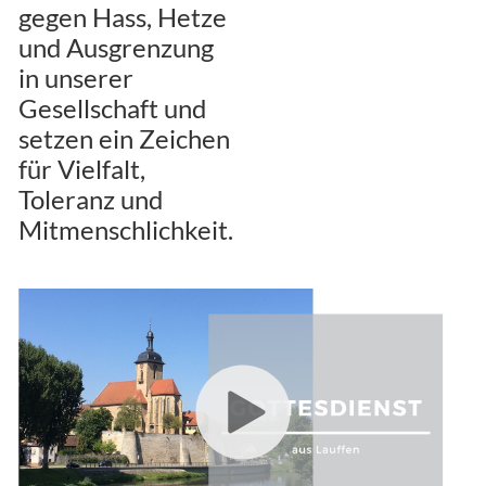
gegen Hass, Hetze
und Ausgrenzung
in unserer
Gesellschaft und
setzen ein Zeichen
für Vielfalt,
Toleranz und
Mitmenschlichkeit.