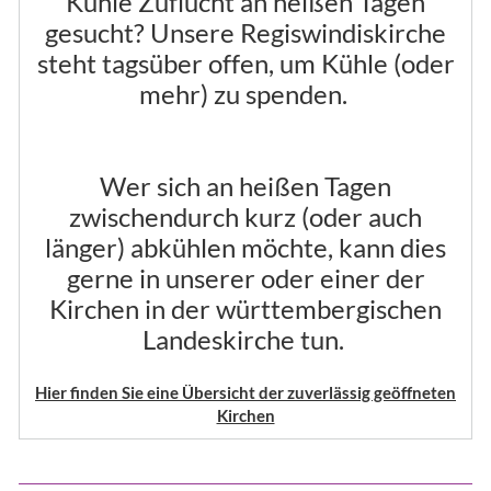
Kühle Zuflucht an heißen Tagen
gesucht? Unsere Regiswindiskirche
steht tagsüber offen, um Kühle (oder
mehr) zu spenden.
Wer sich an heißen Tagen
zwischendurch kurz (oder auch
länger) abkühlen möchte, kann dies
gerne in unserer oder einer der
Kirchen in der württembergischen
Landeskirche tun.
Hier finden Sie eine Übersicht der zuverlässig geöffneten
Kirchen