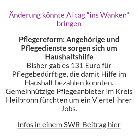
Änderung könnte Alltag "ins Wanken"
bringen
Pflegereform: Angehörige und
Pflegedienste sorgen sich um
Haushaltshilfe
Bisher gab es 131 Euro für
Pflegebedürftige, die damit Hilfe im
Haushalt bezahlen konnten.
Gemeinnützige Pflegeanbieter im Kreis
Heilbronn fürchten um ein Viertel ihrer
Jobs.
Infos in einem SWR-Beitrag hier