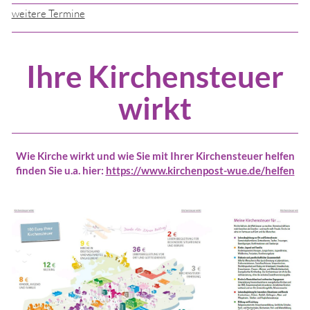
weitere Termine
Ihre Kirchensteuer
wirkt
Wie Kirche wirkt und wie Sie mit Ihrer Kirchensteuer helfen
finden Sie u.a. hier:
https://www.kirchenpost-wue.de/helfen