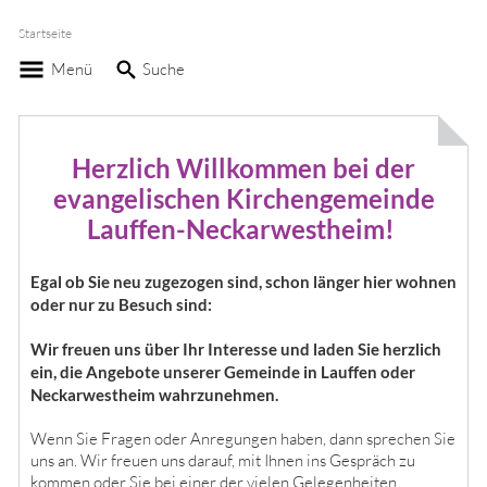
Startseite
Menü
Suche
Herzlich Willkommen bei der
evangelischen Kirchengemeinde
Lauffen-Neckarwestheim!
Egal ob Sie neu
zugezogen sind, schon länger hier wohnen
oder nur zu Besuch sind:
Wir freuen uns über Ihr Interesse und laden Sie herzlich
ein, die Angebote unserer Gemeinde in Lauffen oder
Neckarwestheim wahrzunehmen.
Wenn Sie Fragen oder Anregungen haben, dann sprechen Sie
uns an. Wir freuen uns darauf, mit Ihnen ins Gespräch zu
kommen oder Sie bei einer der vielen Gelegenheiten