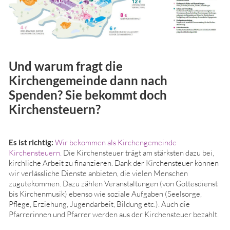
Und warum fragt die
Kirchengemeinde dann nach
Spenden? Sie bekommt doch
Kirchensteuern?
Es ist richtig:
Wir bekommen als Kirchengemeinde
Kirchensteuern.
Die Kirchensteuer trägt am stärksten dazu bei,
kirchliche Arbeit zu finanzieren. Dank der Kirchensteuer können
wir verlässliche Dienste anbieten, die vielen Menschen
zugutekommen. Dazu zählen Veranstaltungen (von Gottesdienst
bis Kirchenmusik) ebenso wie soziale Aufgaben (Seelsorge,
Pflege, Erziehung, Jugendarbeit, Bildung etc.). Auch die
Pfarrerinnen und Pfarrer werden aus der Kirchensteuer bezahlt.