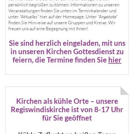
persönlich begrüßen zu können. Informationen zu unseren
Veranstaltungen finden Sie unten im Terminkalender und
unter
"Aktuelles"
hier auf der Homepage. Unter
"Angebote"
finden Sie Hinweise auf unsere Gruppen und Kreise. Wir
freuen uns auf eine Begegnung mit Ihnen!
Sie sind herzlich eingeladen, mit uns
in unseren Kirchen Gottesdienst zu
feiern, die Termine finden Sie
hier
Kirchen als kühle Orte – unsere
Regiswindiskirche ist von 8-17 Uhr
für Sie geöffnet