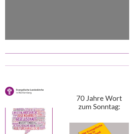
70 Jahre Wort
zum Sonntag: