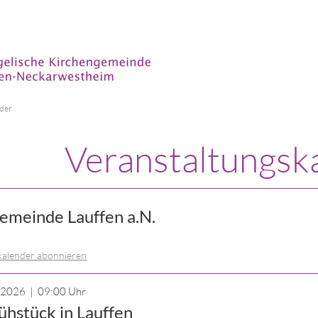
nder
Veranstaltungsk
emeinde Lauffen a.N.
kalender abonnieren
2.2026 | 09:00 Uhr
ühstück in Lauffen